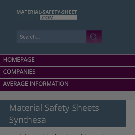
HOMEPAGE
COMPANIES
AVERAGE INFORMATION
Material Safety Sheets
Synthesa