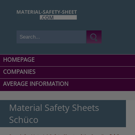
HOMEPAGE
COMPANIES
AVERAGE INFORMATION
Material Safety Sheets
Schüco