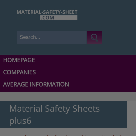
HOMEPAGE
COMPANIES
AVERAGE INFORMATION
Material Safety Sheets
plus6