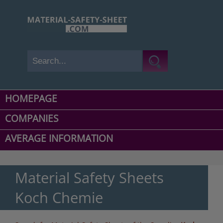
HOMEPAGE
COMPANIES
AVERAGE INFORMATION
Material Safety Sheets
Koch Chemie